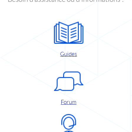
Guides
Forum